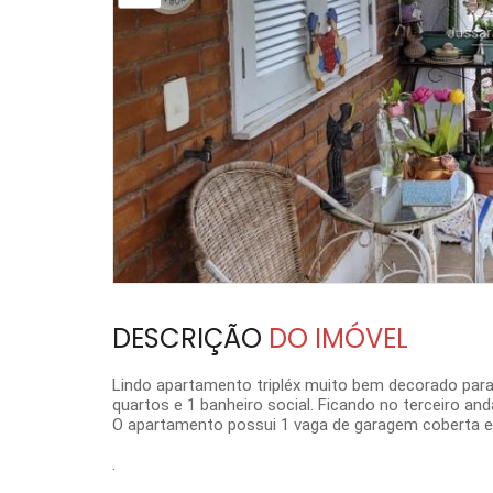
DESCRIÇÃO
DO IMÓVEL
Lindo apartamento tripléx muito bem decorado para v
quartos e 1 banheiro social. Ficando no terceiro and
O apartamento possui 1 vaga de garagem coberta e
.