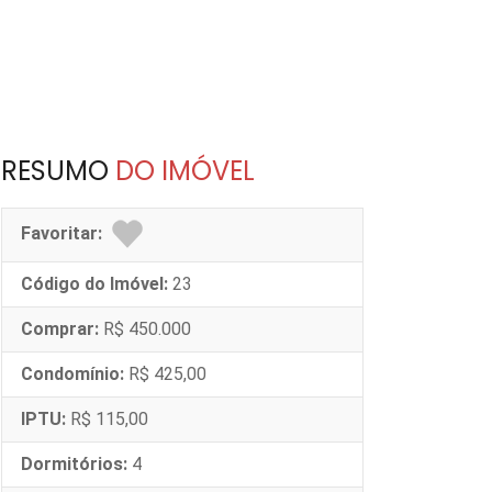
RESUMO
DO IMÓVEL
Favoritar:
Código do Imóvel:
23
Comprar:
R$ 450.000
Condomínio:
R$ 425,00
IPTU:
R$ 115,00
Dormitórios:
4