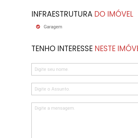
INFRAESTRUTURA
DO IMÓVEL
Garagem
TENHO INTERESSE
NESTE IMÓV