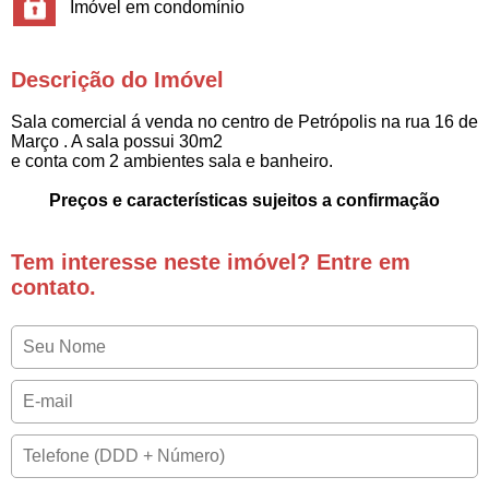
Imóvel em condomínio
Descrição do Imóvel
Sala comercial á venda no centro de Petrópolis na rua 16 de
Março . A sala possui 30m2
e conta com 2 ambientes sala e banheiro.
Preços e características sujeitos a confirmação
Tem interesse neste imóvel? Entre em
contato.