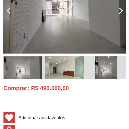
Comprar
: R$ 490.000,00
Adicionar aos favoritos